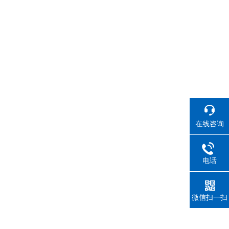
在线咨询
电话
微信扫一扫