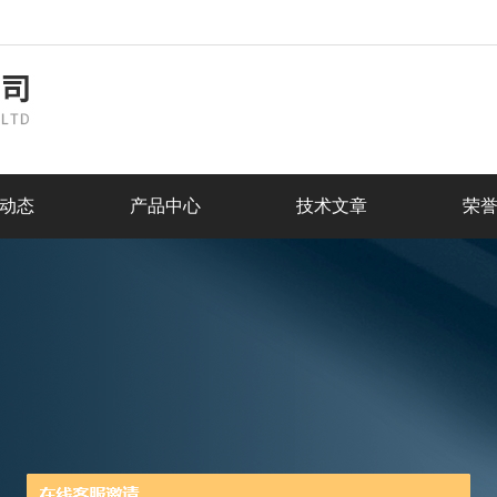
动态
产品中心
技术文章
荣