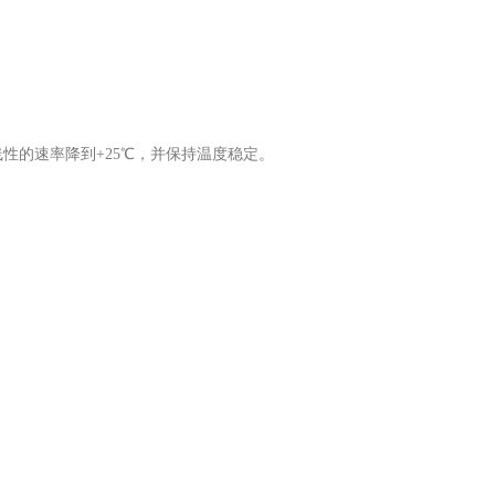
性的速率降到+25℃，并保持温度稳定。