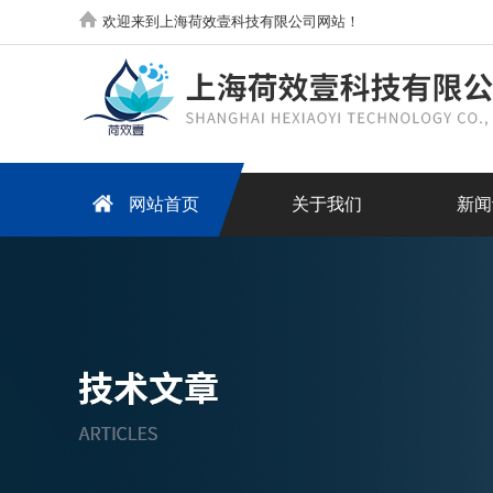
欢迎来到上海荷效壹科技有限公司网站！
网站首页
关于我们
新闻