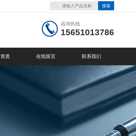
咨询热线
15651013786
誉资质
在线留言
联系我们