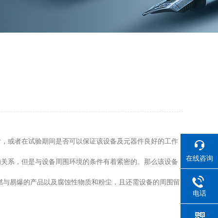
，或者在试验期间是否可以保证该设备及元器件良好的工作
在线咨询
关系，但是与设备周围环境的条件有着紧密的。那么该设备
燃与易爆的产品以及腐蚀性物质和粉尘，且还需设备的周围留
电话