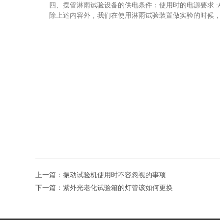
四、摆管淋雨试验设备的供电条件：使用时的电源要求 :AC380
除上述内容外，我们在使用淋雨试验装置做实验的时候，请
上一篇：
振动试验机使用时不容忽视的事项
下一篇：
紫外光老化试验箱的灯管该如何更换