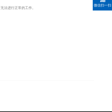
微信扫一扫
无法进行正常的工作。