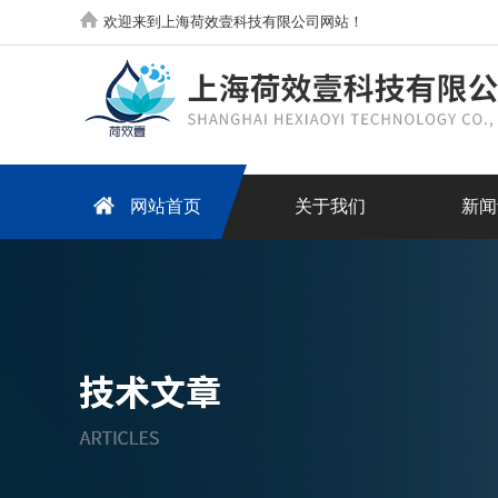
欢迎来到上海荷效壹科技有限公司网站！
网站首页
关于我们
新闻