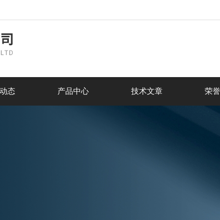
动态
产品中心
技术文章
荣