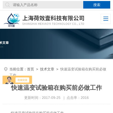
当前位置：
首页
>
技术文章
>
快速温变试验箱在购买前必做
工作
快速温变试验箱在购买前必做工作
更新时间：2017-09-25 | 点击率：2016
快速温变试验箱在购买前必做工作