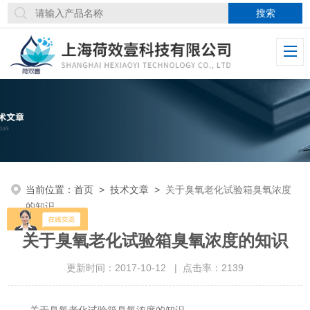
当前位置：
首页
>
技术文章
>
关于臭氧老化试验箱臭氧浓度
的知识
关于臭氧老化试验箱臭氧浓度的知识
更新时间：2017-10-12 | 点击率：2139
关于臭氧老化试验箱臭氧浓度的知识