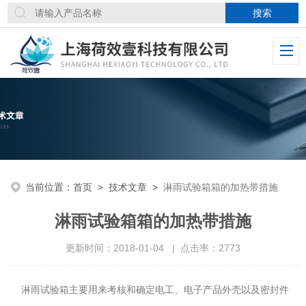
当前位置：
首页
>
技术文章
>
淋雨试验箱箱的加热带措施
淋雨试验箱箱的加热带措施
更新时间：2018-01-04 | 点击率：2773
淋雨
主要用来考核和确定电工、电子产品外壳以及密封件
试验箱