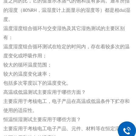
度之间的比，它的值显示水蒸气的饱和度有多高。通常所指
dui
的湿度（80%RH，温湿度计上面显示的湿度等）都是相
湿
度。
温度湿度组合循环与交变湿热及其它湿热测试的主要区别
有：
温度湿度组合循环测试在给定的时间内，存在着较多次的温
度变化或呼吸作用；
较大的循环温度范围；
较大的温度变化速率；
包括多次零度以下的温度变化。
高温或低温测试主要应用于哪些方面？
主要应用于考核电工，电子产品在高温或低温条件下贮存和
使用的适应性。
恒温恒湿测试主要应用于哪些方面？
主要应用于考核电工电子产品、元件、材料等在恒定湿热条