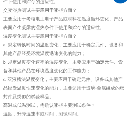
件下使用和贮存的适应性。
交变湿热测试主要应用于哪些方面？
主要应用于考核电工电子产品或材料在温度循环变化、产品
表面产生凝露的湿热条件下使用和贮存的适应性。
温度变化测试主要应用于哪些方面？
a. 规定转换时间的温度变化，主要应用于确定元件、设备和
其他产品经受环境温度迅速变化的能力；
b. 规定温度变化速率的温度变化，主要应用于确定元件、设
备和其他产品在环境温度变化的工作能力；
c. 双液槽法温度变化，主要应用于确定元件、设备或其他产
品经受温度快速变化的能力，主要适用于玻璃-金属组成的密
封件及类似的试验样品。
高温或低温测试，需确认哪些主要测试条件？
温度，升降温速率或时间，测试时间。