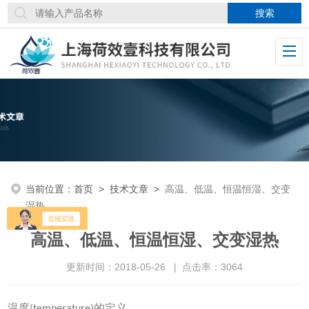
当前位置：
首页
>
技术文章
>
高温、低温、恒温恒湿、交变
湿热
高温、低温、恒温恒湿、交变湿热
更新时间：2018-05-26 | 点击率：3064
温度(temperature)的定义