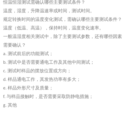
恒温恒湿测试需确认哪些主要测试条件？
温度，湿度，升降温速率或时间，测试时间。
规定转换时间的温度变化测试，需确认哪些主要测试条件？
温度（低温、高温），保持时间，温度变化速率。
一般温湿度相关测试中，除了主要测试参数，还有哪些因素
需要确认？
a. 测试前后的功能测试；
b. 测试中是否需要通电工作及其他中间测试；
c. 测试时样品的摆放位置或方向；
d. 样品通电工作，其发热功率有多大；
e. 样品外形尺寸及质量；
f. 与样品接触时，是否需要采取防静电措施；
g. 其他