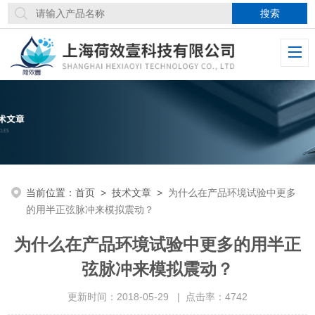
当前位置：
首页
>
技术文章
>
为什么在产品环境试验中更多
的用半正弦脉冲来模拟震动？
为什么在产品环境试验中更多的用半正
弦脉冲来模拟震动？
更新时间：2018-05-29 | 点击率：4742