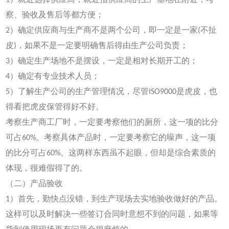
察、验收及售后等都方便；
2）确定供应商与生产商不是两个公司，即一定是一家(不扯
皮)，如果不是一定要明确售后得由生产公司负责；
3）确定生产场地不是摆设，一定是相对长期开工的；
4）确定有专业技术人员；
5）了解生产公司的生产管理情况，尽管ISO9000是虎皮，也
得看把虎皮保管得好不好。
考察生产商工厂时，一定要考察他们的厕所，这一项的比分
可占60%。考察具体产品时，一定要考察它的噪声，这一项
的比分可占60%。这两样东西虽不起眼，但却是综合素质的
体现，很难假得了的。
（二）产品验收
1）首先，勤快点没错，到生产现场去实地验收做好的产品。
这样可以及时解决一些签订合同时意想不到的问题，如果等