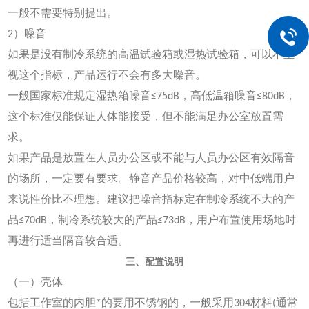
一般不需要特别提出。
2）噪音
如果是没有制冷系统的高温试验箱或湿热试验箱，可以不重
视这个指标，产品运行不会有多大噪音。
一般国家标准规定湿热箱噪音≤75dB，高低温箱噪音≤80dB，
这个标准仅能保证人体能接受，但不能满足办公室放置需
求。
如果产品是放置在人员办公区或不能与人员办公区有效隔音
的场所，一定要有要求。静音产品价格较高，对中低端用户
来说性价比不理想。建议把噪音指标定在制冷系统不大的产
品≤70dB，制冷系统较大的产品≤73dB，用户布置使用场地时
再进行适当隔音较合适。
三、配置说明
（一）壳体
包括工作室的内胆*的要用不锈钢的，一般采用304材料(通常