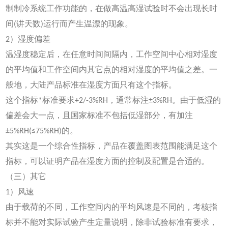
制制冷系统工作功能的，在做高温高湿试验时不会出现长时
间(讲天数)运行而产生温漂的现象。
2）湿度偏差
温湿度稳定后，在任意时间间隔内，工作空间中心相对湿度
的平均值和工作空间内其它点的相对湿度的平均值之差。一
般地，大陆产品标准在湿度方面只有这个指标。
这个指标*标准要求+2/-3%RH，通常标注±3%RH。由于低湿的
偏差会大一点，且国家标准不包括低湿部分，有加注
±5%RH(≤75%RH)的。
其实这是一个综合性指标，产品在覆盖图表范围能满足这个
指标，可以证明产品在湿度方面的控制及配置是合适的。
（三）其它
1）风速
由于载荷的不同，工作空间内的平均风速是不同的，考核指
标并不能对实际试验产生定量说明，除非试验标准有要求，