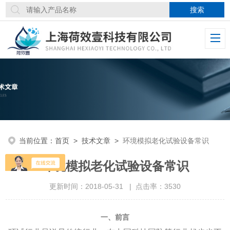
当前位置：
首页
>
技术文章
>
环境模拟老化试验设备常识
环境模拟老化试验设备常识
更新时间：2018-05-31 | 点击率：3530
一、前言