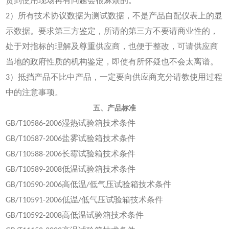
货到使用现场再有问题会很麻烦的。
2）所有技术协议数据为测试数据，不是产品自配仪表上的显
示数据。要求第三方鉴定，所请的第三方不要请商业性的，
处于对指标的理解及尊重供应商，也便于整改，可请供应商
当地的政府性质的机构鉴定，即使有所怀疑也不会太离谱。
3）抵挡产品不比中产品，一定要向供应商充分请教使用过程
中的注意事项。
五、产品标准
GB/T10586-2006湿热试验箱技术条件
GB/T10587-2006盐雾试验箱技术条件
GB/T10588-2006长霉试验箱技术条件
GB/T10589-2008低温试验箱技术条件
GB/T10590-2006高低温/低气压试验箱技术条件
GB/T10591-2006低温/低气压试验箱技术条件
GB/T10592-2008高低温试验箱技术条件