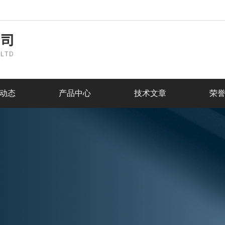
动态
产品中心
技术文章
荣