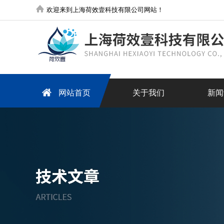
欢迎来到上海荷效壹科技有限公司网站！
网站首页
关于我们
新闻