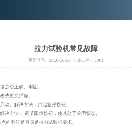
拉力试验机常见故障
更新时间：2018-10-19 | 点击率：3881
连接是否正确、牢固。
更改或更换插座。
法启动。解决方法：抬起急停按钮。
解决方法： 调节限位按钮，使其处于关闭状态。
出点的电压是否满足拉力试验机要求。