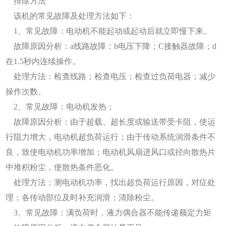
排除方法
该机的常见故障及处理方法如下：
1、常见故障：电动机不能起动或起动后就立即慢下来。
故障原因分析：a线路故障；b电压下降；C接触器故障；d
在1.5秒内连续操作。
处理方法：检查线路；检查电压；检查过负荷电器；减少
操作次数。
2、常见故障：电动机发热；
故障原因分析：由于超载、超长度或输送带受卡阻，使运
行阻力增大，电动机超负荷运行；由于传动系统润滑条件不
良，致使电动机功率增加；电动机风扇进风口或径向散热片
中堆积粉尘，使散热条件恶化。
处理方法：测电动机功率，找出超负荷运行原因，对症处
理；各传动部位及时补充润滑；清除粉尘。
3、常见故障：满负荷时，液力偶合器不能传递额定力矩