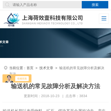
当前位置：
首页
>
技术文章
>
输送机的常见故障分析及解决
方法
输送机的常见故障分析及解决方法
更新时间：2018-10-23 | 点击率：3834
输送机长期以来受物料、矿石、煤块甚至金属的冲击，产生