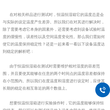
在对相关样品进行测试时，恒温恒湿箱它的温度总是会
与实际的设定温度产生差异。所以我们在对其进行解决时，
除了需要考虑它本身的因素外，还需要考虑到设备试验时温
度的缓慢性，误差性以及空间温度变化性。那么我们需如何
使它的温度保持稳定性？还是一起来看一看以下设备温度达
到稳定的解析吧：
由于恒温恒湿箱在测试时需要维护相对湿度的容差范
围，并且要使其能够在任意的两个时间点的温度容差都保持
在小范围内。所以我们在度温度和湿度进行设定时，应使其
长期的稳定在相互靠近的两个数值上。
想要恒温恒湿箱进行实验操作时，它的温度能够保持恒