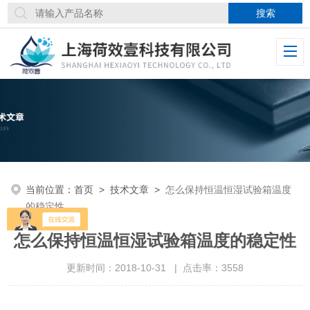
当前位置：
首页
>
技术文章
>
怎么保持恒温恒湿试验箱温度
的稳定性
怎么保持恒温恒湿试验箱温度的稳定性
更新时间：2018-10-31 | 点击率：3558