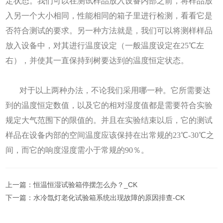
定状态。我们可以在测试样品放入设备内部之前，将样品放
入另一个大小相同，性能相同的箱子里进行检测，看看它是
否符合测试的要求。另一种方法就是，我们可以将测样样品
放入设备中，对其进行温度设定（一般温度设定在25℃左
右），并使其一直保持到树要达到的温度恒定状态。
对于以上两种办法，不论我们采用哪一种。它所需要达
到的温度恒定数值，以及它的相对湿度值都是需要符合实验
规定大气范围下的限值的。并且在实验结束以后，它的测试
样品在设备内部的空间温度应该保持在出常规的23℃-30℃之
间，而它的响度湿度需小于常规的90％。
上一篇：
恒温恒湿试验箱停摆怎么办？_CK
下一篇：
水冷氙灯老化试验箱系统出现故障的原因排查-CK