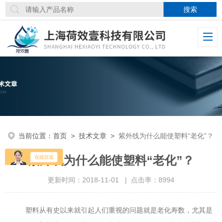
当前位置：
首页
>
技术文章
>
紫外线为什么能使塑料“老化”？
紫外线为什么能使塑料“老化”？
更新时间：2018-11-01 | 点击率：8994
塑料从有史以来就引起人们重视的问题就是老化寿数，尤其是