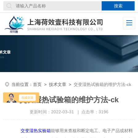
当前位置：
首页
>
技术文章
>
交变湿热试验箱的维护方法-ck
交变湿热试验箱的维护方法-ck
更新时间：2022-03-31 | 点击率：3196
交变湿热实验箱
能够用来查核和断定电工、电子产品或材料