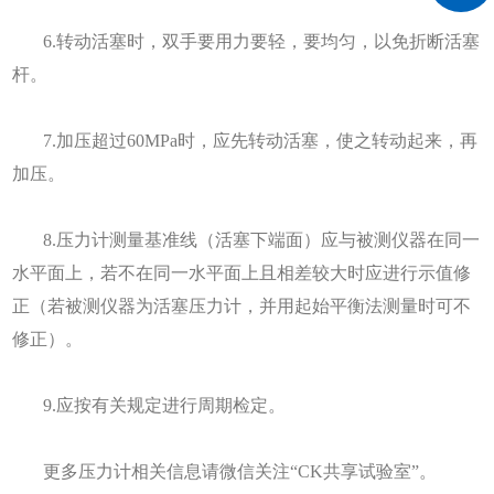
6.转动活塞时，双手要用力要轻，要均匀，以免折断活塞
杆。
7.加压超过60MPa时，应先转动活塞，使之转动起来，再
加压。
8.压力计测量基准线（活塞下端面）应与被测仪器在同一
水平面上，若不在同一水平面上且相差较大时应进行示值修
正（若被测仪器为活塞压力计，并用起始平衡法测量时可不
修正）。
9.应按有关规定进行周期检定。
更多压力计相关信息请微信关注“CK共享试验室”。