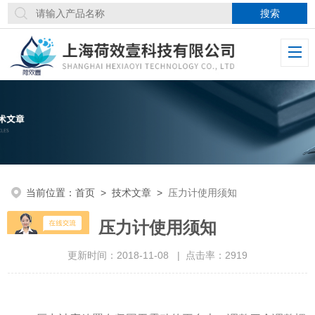
当前位置：
首页
>
技术文章
>
压力计使用须知
压力计使用须知
更新时间：2018-11-08 | 点击率：2919