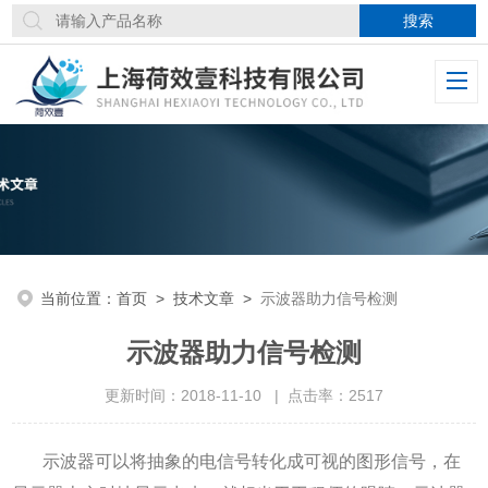
当前位置：
首页
>
技术文章
>
示波器助力信号检测
示波器助力信号检测
更新时间：2018-11-10 | 点击率：2517
示波器可以将抽象的电信号转化成可视的图形信号，在