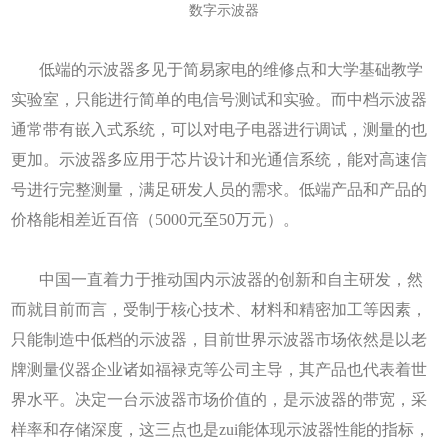
数字示波器
低端的示波器多见于简易家电的维修点和大学基础教学
实验室，只能进行简单的电信号测试和实验。而中档示波器
通常带有嵌入式系统，可以对电子电器进行调试，测量的也
更加。示波器多应用于芯片设计和光通信系统，能对高速信
号进行完整测量，满足研发人员的需求。低端产品和产品的
价格能相差近百倍（5000元至50万元）。
中国一直着力于推动国内示波器的创新和自主研发，然
而就目前而言，受制于核心技术、材料和精密加工等因素，
只能制造中低档的示波器，目前世界示波器市场依然是以老
牌测量仪器企业诸如福禄克等公司主导，其产品也代表着世
界水平。决定一台示波器市场价值的，是示波器的带宽，采
样率和存储深度，这三点也是zui能体现示波器性能的指标，