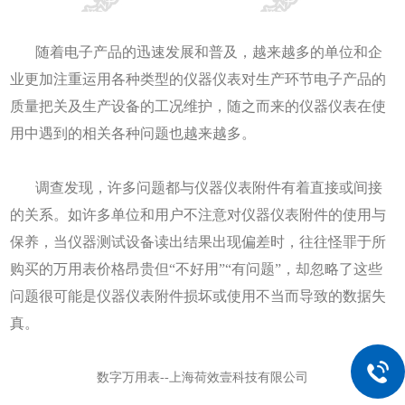
随着电子产品的迅速发展和普及，越来越多的单位和企
业更加注重运用各种类型的仪器仪表对生产环节电子产品的
质量把关及生产设备的工况维护，随之而来的仪器仪表在使
用中遇到的相关各种问题也越来越多。
调查发现，许多问题都与仪器仪表附件有着直接或间接
的关系。如许多单位和用户不注意对仪器仪表附件的使用与
保养，当仪器测试设备读出结果出现偏差时，往往怪罪于所
购买的万用表价格昂贵但“不好用”“有问题”，却忽略了这些
问题很可能是仪器仪表附件损坏或使用不当而导致的数据失
真。
数字万用表
--上海荷效壹科技有限公司