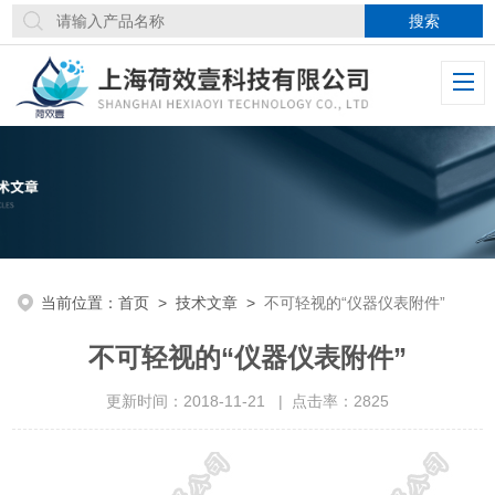
当前位置：
首页
>
技术文章
>
不可轻视的“仪器仪表附件”
不可轻视的“仪器仪表附件”
更新时间：2018-11-21 | 点击率：2825