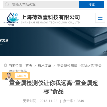
当前位置：
首页
>
技术文章
>
重金属检测仪让你我远离“重金
属超标”食品
重金属检测仪让你我远离“重金属超
标”食品
更新时间：2018-11-22 | 点击率：2849