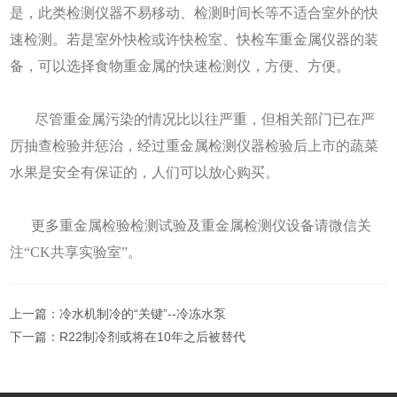
是，此类检测仪器不易移动、检测时间长等不适合室外的快
速检测。若是室外快检或许快检室、快检车重金属仪器的装
备，可以选择食物重金属的快速检测仪，方便、方便。
尽管重金属污染的情况比以往严重，但相关部门已在严
厉抽查检验并惩治，经过重金属检测仪器检验后上市的蔬菜
水果是安全有保证的，人们可以放心购买。
更多重金属检验检测试验及重金属检测仪设备请微信关
注“CK共享实验室”。
上一篇：
冷水机制冷的“关键”--冷冻水泵
下一篇：
R22制冷剂或将在10年之后被替代