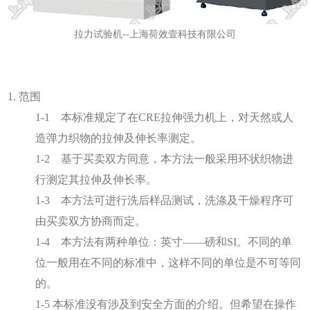
拉力试验机--上海荷效壹科技有限公司
1. 范围
1-1 本标准规定了在CRE拉伸强力机上，对天然或人
造弹力织物的拉伸及伸长率测定。
1-2 基于买卖双方同意，本方法一般采用环状织物进
行测定其拉伸及伸长率。
1-3 本方法可进行洗后样品测试，洗涤及干燥程序可
由买卖双方协商而定。
1-4 本方法有两种单位：英寸——磅和SI。不同的单
位一般用在不同的标准中，这样不同的单位是不可等同
的。
1-5 本标准没有涉及到安全方面的介绍。但希望在操作