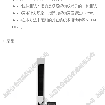
3-1-12拉伸测试：指的是绷紧织物或绳子的一种测试。
3-1-13宽条弹力织物：指弹力织物宽度超过150mm。
3-1-14在本方法中用到的其它纺织术语请参照ASTM
D123。
4. 原理