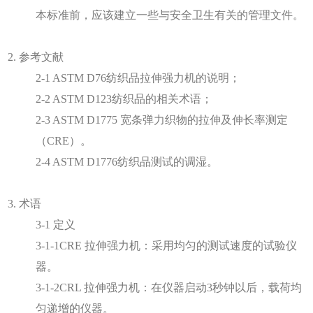
本标准前，应该建立一些与安全卫生有关的管理文件。
2. 参考文献
2-1 ASTM D76纺织品拉伸强力机的说明；
2-2 ASTM D123纺织品的相关术语；
2-3 ASTM D1775 宽条弹力织物的拉伸及伸长率测定
（CRE）。
2-4 ASTM D1776纺织品测试的调湿。
3. 术语
3-1 定义
3-1-1CRE 拉伸强力机：采用均匀的测试速度的试验仪
器。
3-1-2CRL 拉伸强力机：在仪器启动3秒钟以后，载荷均
匀递增的仪器。