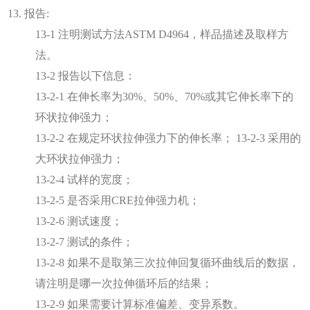
13. 报告:
13-1 注明测试方法ASTM D4964，样品描述及取样方
法。
13-2 报告以下信息：
13-2-1 在伸长率为30%、50%、70%或其它伸长率下的
环状拉伸强力；
13-2-2 在规定环状拉伸强力下的伸长率； 13-2-3 采用的
大环状拉伸强力；
13-2-4 试样的宽度；
13-2-5 是否采用CRE拉伸强力机；
13-2-6 测试速度；
13-2-7 测试的条件；
13-2-8 如果不是取第三次拉伸回复循环曲线后的数据，
请注明是哪一次拉伸循环后的结果；
13-2-9 如果需要计算标准偏差、变异系数。