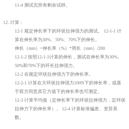
11-4 测试完所有剩余试样。
12. 计算：
12-1 规定伸长率下的环状拉伸强力的测试。 12-1-1 计
算在伸长率为30%、50%、70%下的伸长。
伸长（mm）=伸长率（%）*周长（mm）/200
12-1-2 按照12-1-1计算的伸长，测试在伸长率为30%、
50%和70%下的环长拉伸强力。
12-2 在规定环状拉伸强力下的伸长率。
12-2-1 计算在大环状拉伸强力100N下的伸长率，或基
于双方同意其它力值下的伸长率也可测定。
12-3 计算平均值（定伸长率下的环状拉伸强力，定环状
拉伸力下的伸长率）。 12-4 计算标准偏差、变异系
数。