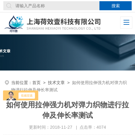
当前位置：
首页
>
技术文章
>
如何使用拉伸强力机对弹力织
物进行拉伸及伸长率测试
如何使用拉伸强力机对弹力织物进行拉
伸及伸长率测试
更新时间：2018-11-27 | 点击率：4074