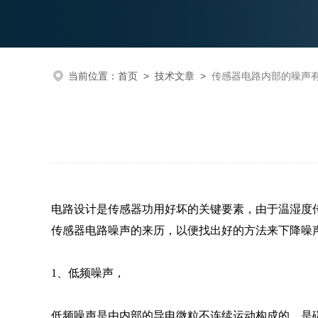
当前位置：
首页
>
技术文章
>
传感器电路内部的噪声
电路设计是传感器功用好坏的关键要素，由于温湿度
传感器电路噪声的来历，以便找出好的方法来下降噪
1、低频噪声，
低频噪声是由内部的导电微粒不连续运动构成的。是