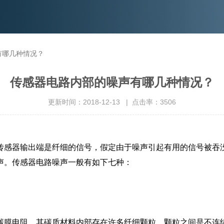
有哪几种情况？
传感器电路内部的噪声有哪几种情况？
更新时间：2018-12-13 | 点击率：3506
传感器输出端是纤细的信号，假定由于噪声引起有用的信号被吞
声。传感器电路噪声一般有如下七种：
碳膜电阻，其碳质材料内部存在许多纤细颗粒，颗粒之间是不连