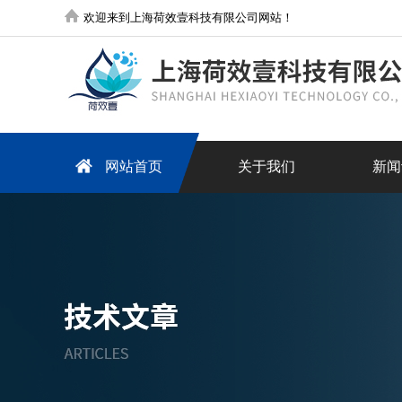
欢迎来到上海荷效壹科技有限公司网站！
网站首页
关于我们
新闻