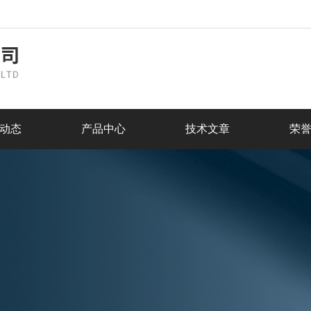
动态
产品中心
技术文章
荣