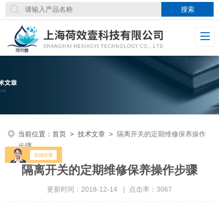
当前位置：
首页
>
技术文章
>
隔离开关的定期维修保养操作
步骤
隔离开关的定期维修保养操作步骤
更新时间：2018-12-14 | 点击率：3067