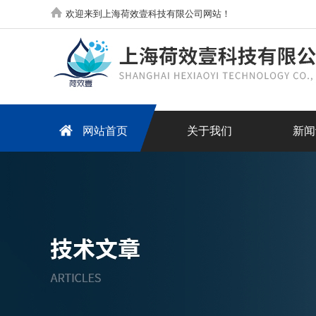
欢迎来到上海荷效壹科技有限公司网站！
网站首页
关于我们
新闻