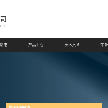
动态
产品中心
技术文章
荣