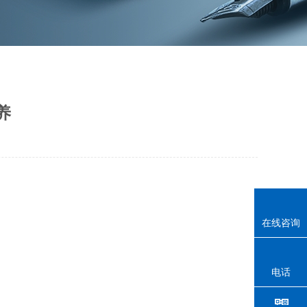
养
在线咨询
电话