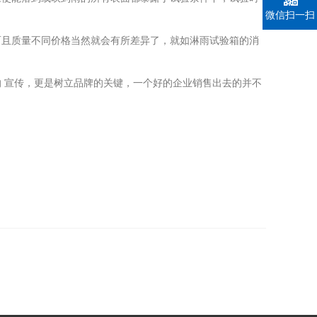
微信扫一扫
且质量不同价格当然就会有所差异了，就如淋雨试验箱的消
 宣传，更是树立品牌的关键，一个好的企业销售出去的并不