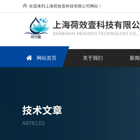
欢迎来到上海荷效壹科技有限公司网站！
网站首页
关于我们
新闻