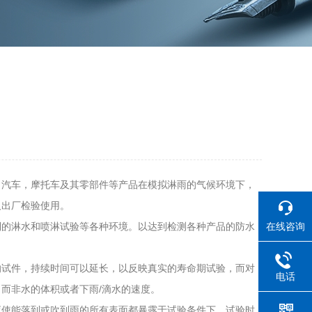
汽车，摩托车及其零部件等产品在模拟淋雨的气候环境下，
及出厂检验使用。
在线咨询
的淋水和喷淋试验等各种环境。以达到检测各种产品的防水
试件，持续时间可以延长，以反映真实的寿命期试验，而对
电话
而非水的体积或者下雨/滴水的速度。
使能落到或吹到雨的所有表面都暴露于试验条件下，试验时