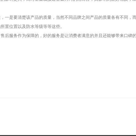
一是要清楚该产品的质量，当然不同品牌之间产品的质量各有不同，而
的所置位置以及防水等级等等这些。
后服务作为保障的，好的服务是让消费者满意的并且还能够带来口碑的