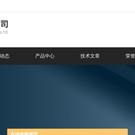
动态
产品中心
技术文章
荣