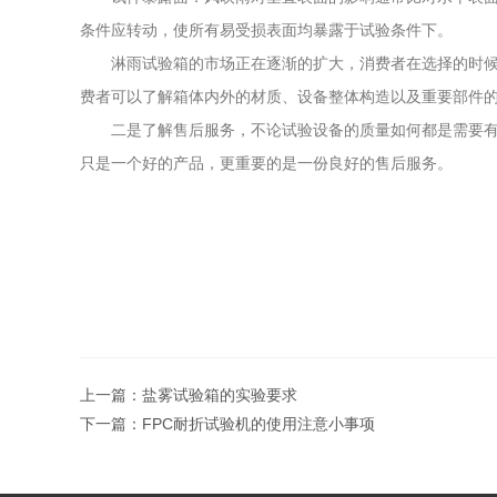
条件应转动，使所有易受损表面均暴露于试验条件下。
淋雨试验箱的市场正在逐渐的扩大，消费者在选择的时候，
费者可以了解箱体内外的材质、设备整体构造以及重要部件
二是了解售后服务，不论试验设备的质量如何都是需要有售
只是一个好的产品，更重要的是一份良好的售后服务。
上一篇：
盐雾试验箱的实验要求
下一篇：
FPC耐折试验机的使用注意小事项