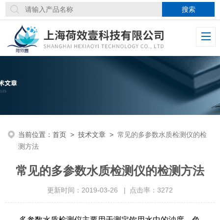
当前位置：
首页
>
技术文章
>
常见的多参数水质检测仪的检
测方法
常见的多参数水质检测仪的检测方法
更新时间：2019-03-26 | 点击率：3272
多参数水质检测仪主要用于测定饮用水中的浊度、色