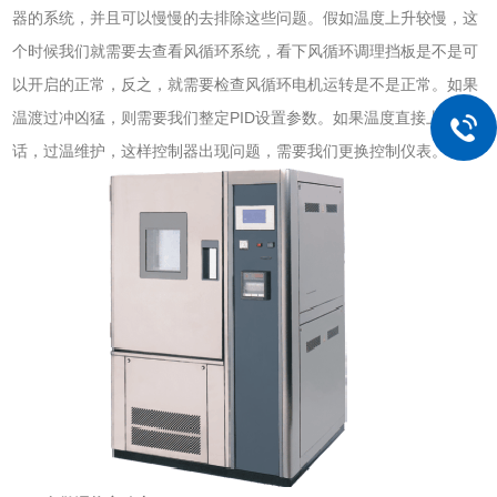
器的系统，并且可以慢慢的去排除这些问题。假如温度上升较慢，这
个时候我们就需要去查看风循环系统，看下风循环调理挡板是不是可
以开启的正常，反之，就需要检查风循环电机运转是不是正常。如果
温渡过冲凶猛，则需要我们整定PID设置参数。如果温度直接上升的
话，过温维护，这样控制器出现问题，需要我们更换控制仪表。