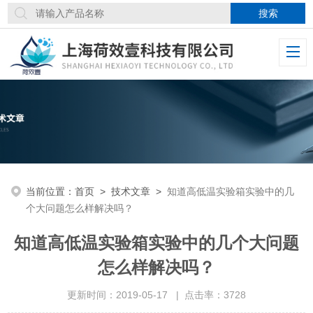
当前位置：
首页
>
技术文章
>
知道高低温实验箱实验中的几
个大问题怎么样解决吗？
知道高低温实验箱实验中的几个大问题
怎么样解决吗？
更新时间：2019-05-17 | 点击率：3728