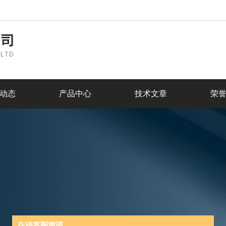
动态
产品中心
技术文章
荣