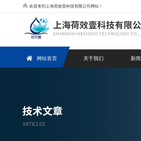
欢迎来到上海荷效壹科技有限公司网站！
网站首页
关于我们
新闻