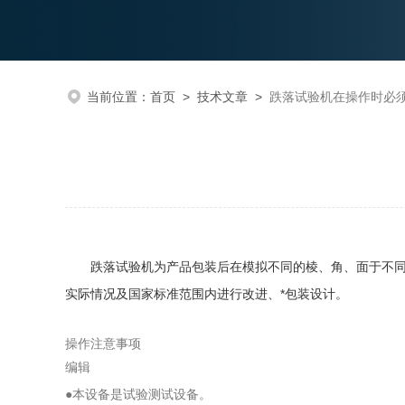
当前位置：
首页
>
技术文章
>
跌落试验机在操作时必
跌落试验机为产品包装后在模拟不同的棱、角、面于不同的
实际情况及国家标准范围内进行改进、*包装设计。
操作注意事项
编辑
●
本设备是试验测试设备。