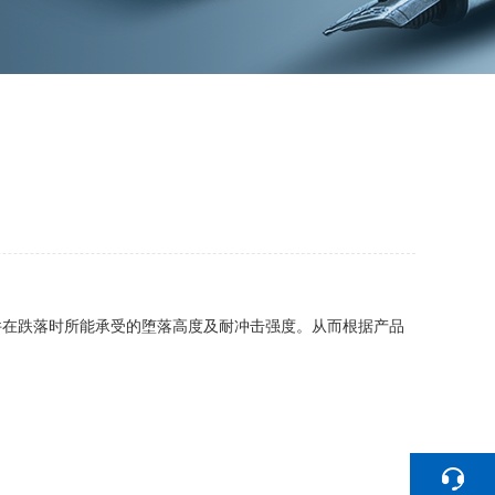
在跌落时所能承受的堕落高度及耐冲击强度。从而根据产品