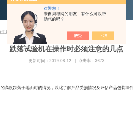
欢迎您！
来自局域网的朋友！有什么可以帮
助您的吗？
须注意的几点
跌落试验机在操作时必须注意的几点
更新时间：2019-08-12 | 点击率：3673
高度跌落于地面时的情况，以此了解产品受损情况及评估产品包装组件