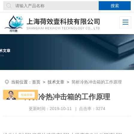
当前位置：
首页
>
技术文章
>
简析冷热冲击箱的工作原理
简析冷热冲击箱的工作原理
更新时间：2019-10-11 | 点击率：3274