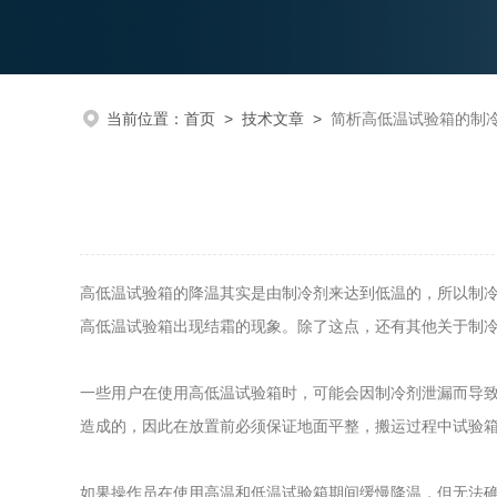
当前位置：
首页
>
技术文章
>
简析高低温试验箱的制
高低温试验箱的降温其实是由制冷剂来达到低温的，所以制
高低温试验箱出现结霜的现象。除了这点，还有其他关于制
一些用户在使用高低温试验箱时，可能会因制冷剂泄漏而导
造成的，因此在放置前必须保证地面平整，搬运过程中试验箱
如果操作员在使用高温和低温试验箱期间缓慢降温，但无法