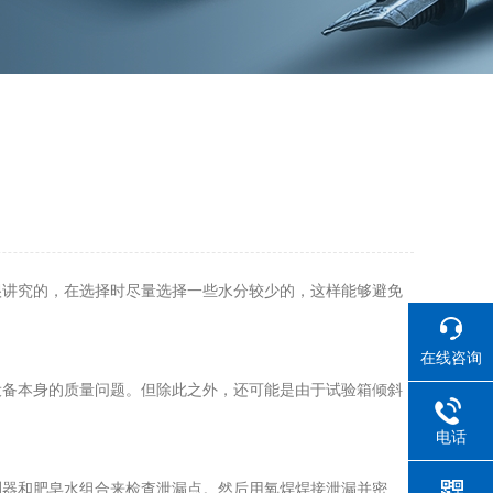
很讲究的，在选择时尽量选择一些水分较少的，这样能够避免
在线咨询
设备本身的质量问题。但除此之外，还可能是由于试验箱倾斜
电话
测器和肥皂水组合来检查泄漏点。然后用氧焊焊接泄漏并密