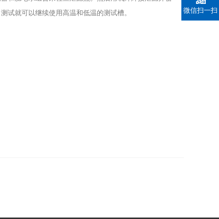
微信扫一扫
，测试就可以继续使用高温和低温的测试槽。