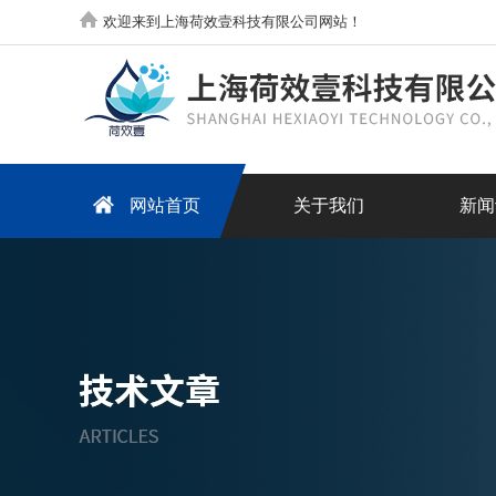
欢迎来到上海荷效壹科技有限公司网站！
网站首页
关于我们
新闻