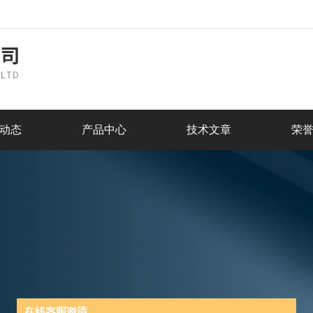
动态
产品中心
技术文章
荣