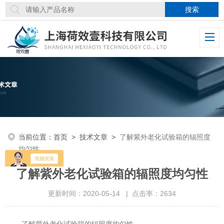
当前位置：
首页
>
技术文章
>
了解紫外老化试验箱的辐照度
均匀性
了解紫外老化试验箱的辐照度均匀性
更新时间：2020-05-14 | 点击率：2634
了解紫外老化试验箱的辐照度均匀性