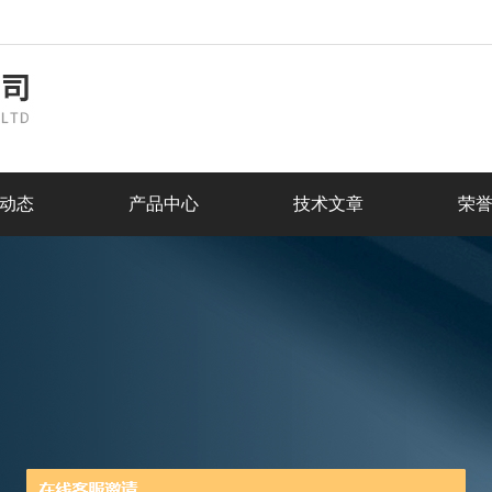
动态
产品中心
技术文章
荣