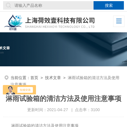
当前位置：
首页
>
技术文章
>
淋雨试验箱的清洁方法及使用
注意事项
淋雨试验箱的清洁方法及使用注意事项
更新时间：2021-04-27 | 点击率：3100
淋雨试验箱的清洁方法及使用注意事项