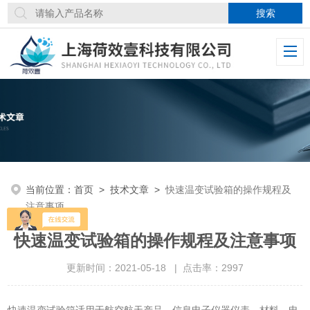
当前位置：
首页
>
技术文章
>
快速温变试验箱的操作规程及
注意事项
快速温变试验箱的操作规程及注意事项
更新时间：2021-05-18 | 点击率：2997
快速温变试验箱适用于航空航天产品、信息电子仪器仪表、材料、电