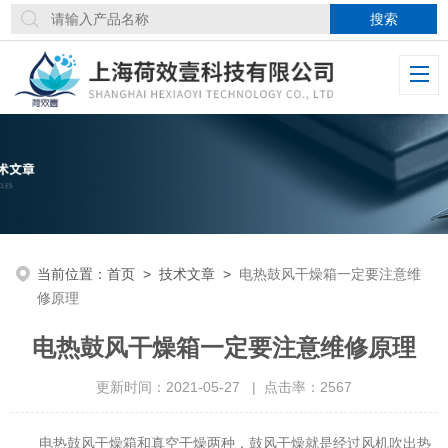
当前位置：
首页
>
技术文章
>
电热鼓风干燥箱一定要注意维
修原理
电热鼓风干燥箱一定要注意维修原理
更新时间：2021-05-27 | 点击率：2567
电热鼓风干燥箱和真空干燥两种，鼓风干燥就是经过风机吹出热