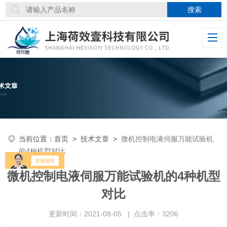
当前位置：
首页
>
技术文章
>
微机控制电液伺服万能试验机
的4种机型对比
微机控制电液伺服万能试验机的4种机型
对比
更新时间：2021-08-05 | 点击率：3206