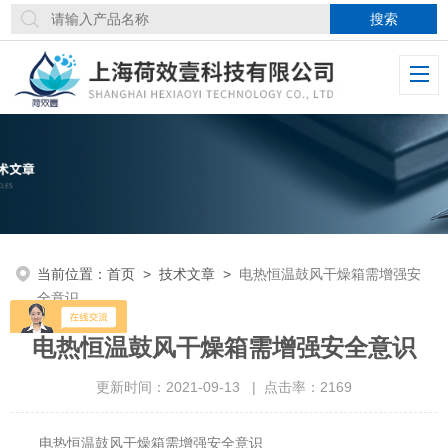
当前位置：
首页
>
技术文章
>
电热恒温鼓风干燥箱需增强安
全意识
电热恒温鼓风干燥箱需增强安全意识
更新时间：2021-09-13 | 点击率：2169
电热恒温鼓风干燥箱需增强安全意识