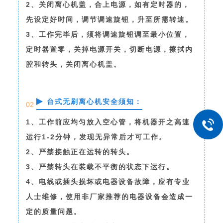
2、关闭离心机盖，合上电源，如有定时器的，
先设定好时间，调节调速旋钮，升至所需转速。
3、工作完毕后，须将调速旋钮调至最小位置，
定时器置零，关掉电源开关，切断电源，擦拭内
腔和转头，关闭离心机盖。
台式无刷离心机安全须知：
02
1、工作前应均匀放入空心管，将机器开之高速
运行1-2分钟，发现无异常后才可工作。
2、严禁接触正在运转的转头。
3、严禁转头在装载不平衡的状态下运行。
4、电线或插头损坏或电器设备故障，应有专业
人士维修，使用非厂家推荐的电器设备会造成一
定的质量问题。