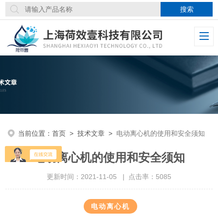
当前位置：
首页
>
技术文章
>
电动离心机的使用和安全须知
电动离心机的使用和安全须知
更新时间：2021-11-05 | 点击率：5085
＞＞＞
电动离心机
＜＜＜