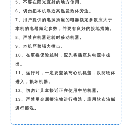
5、不要在阳光直射的地方使用。
6、切勿把本机靠近高温发热体旁边。
7、用户提供的电源插座的电器额定参数应大于
本机的电器额定参数，并要有良好的接地措施。
8、严禁在机器运转时移动机器。
9、本机严禁强力撞击。
10、在更换保险丝时，应先将插座从电源中拔
出。
11、运行时，一定要盖紧离心机机盖，以防物体
进入，损坏机器。
12、切勿让儿童接近正在使用中的机器。
13、严禁用金属擦洗物进行擦洗，应用软布沾碱
进行擦洗。