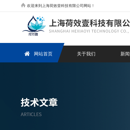
欢迎来到上海荷效壹科技有限公司网站！
网站首页
关于我们
新闻