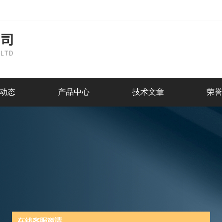
动态
产品中心
技术文章
荣