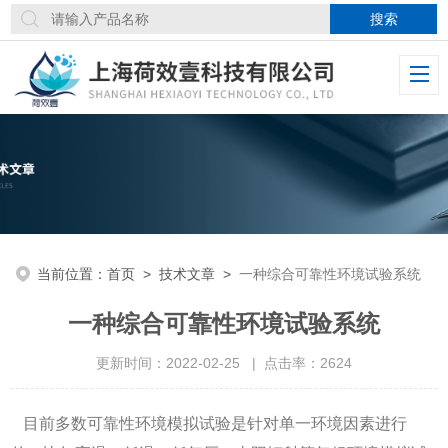
当前位置：
首页
>
技术文章
>
一种综合可靠性环境试验系统
一种综合可靠性环境试验系统
更新时间：2022-02-25 | 点击率：2624
目前多数可靠性环境模拟试验是针对单一环境因素进行