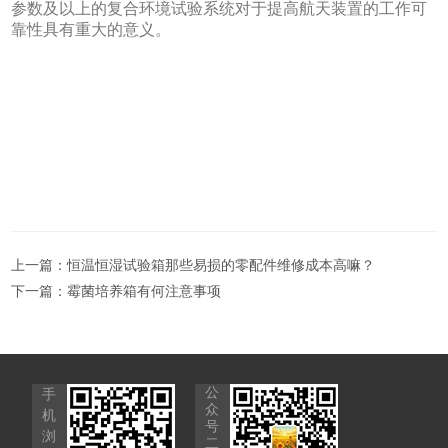
参数及以上的复合环境试验系统对于提高航天装置的工作可
靠性具有重大的意义。
上一篇：
恒温恒湿试验箱那些易损的零配件维修成本高嘛？
下一篇：
霉菌培养箱有何注意事项
公
手
众
机
号
浏
二