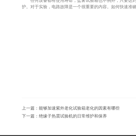
任何设备都有使用寿命，盐雾试验箱也不例外，只要达到使
护。对于实验，电路故障是一个很重要的内容。如何快速准
上一篇：
能够加速紫外老化试验箱老化的因素有哪些
下一篇：
绝缘子热震试验机的日常维护和保养