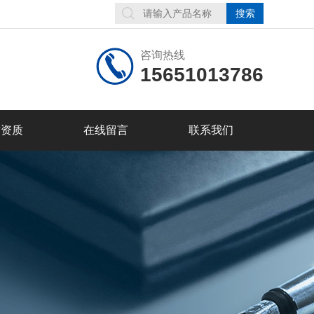
咨询热线
15651013786
誉资质
在线留言
联系我们