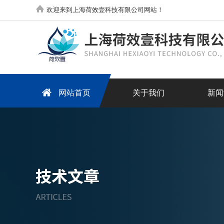
欢迎来到上海荷效壹科技有限公司网站！
网站首页
关于我们
新闻