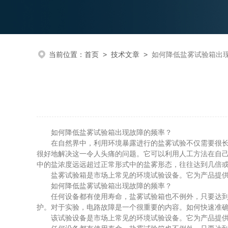
当前位置：
首页
>
技术文章
>
如何降低盐雾试验箱出
如何降低盐雾试验箱出现故障的频率？
在自然界中，利用环境暴露进行的盐雾试验不仅需要很长时间
很好地解决这一令人头痛的问题。它可以利用人工方法在自
中的盐浓度远远超过正常形式中的盐雾形态，往往达到几倍
盐雾试验箱是市场上常见的环境试验设备。它为产品提供
如何降低盐雾试验箱出现故障的频率？
任何设备都有使用寿命，盐雾试验箱也不例外，只要达到使
护。对于实验，电路故障是一个很重要的内容。如何快速准
该试验设备是市场上常见的环境试验设备。它为产品提供盐