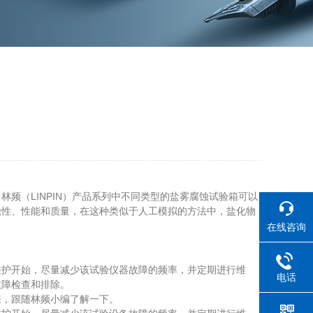
（LINPIN）产品系列中不同类型的盐雾腐蚀试验箱可以
蚀性、性能和质量，在这种类似于人工模拟的方法中，盐化物
在线咨询
护开始，尽量减少该试验仪器故障的频率，并定期进行维
电话
故障检查和排除。
，跟随林频小编了解一下。