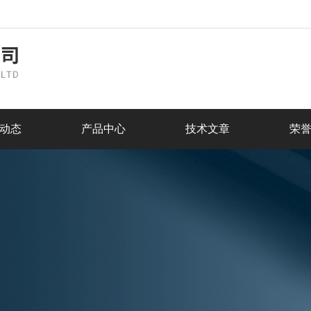
动态
产品中心
技术文章
荣