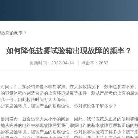
现故障的频率？
如何降低盐雾试验箱出现故障的频率？
更新时间：2022-04-14 | 点击率：2682
，而且实验结果也不容易掌握。在大多数情况下，数据也参差不齐。林频
己的容量体积内创造合适的盐雾环境温度等条件，测试产品考虑盐雾的腐
或几十倍，因此检验时间将大大降低。
盐雾腐蚀环境，测试产品的耐腐蚀性。你对该设备了解多少？
用寿命，就会出现大大小小的问题。因此，我们应该从正常的使用和维
确地从完整的电路中发现故障需要我们掌握电路的基本故障原理和正确的
雾腐蚀环境，测试产品的耐腐蚀性。你对盐雾试验箱了解多少？接下来