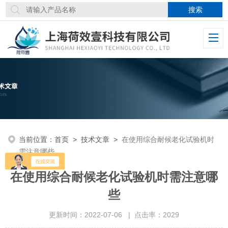
当前位置：
首页
>
技术文章
>
在使用综合耐候老化试验机时
需注意哪些
在使用综合耐候老化试验机时需注意哪
些
更新时间：2022-07-06 | 点击率：2029