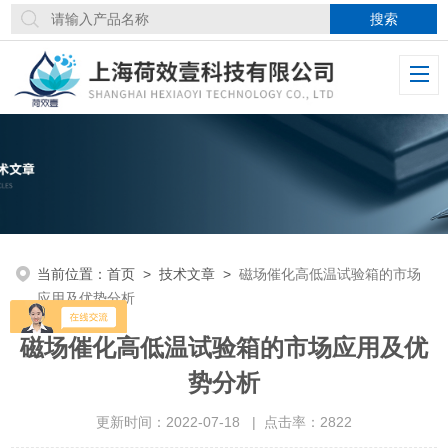
当前位置：
首页
>
技术文章
>
磁场催化高低温试验箱的市场
应用及优势分析
磁场催化高低温试验箱的市场应用及优
势分析
更新时间：2022-07-18 | 点击率：2822