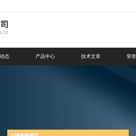
动态
产品中心
技术文章
荣