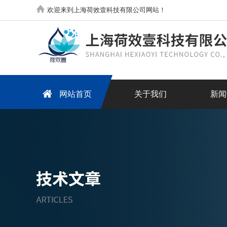
欢迎来到上海荷效壹科技有限公司网站！
网站首页
关于我们
新闻