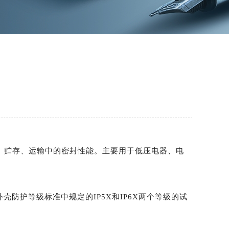
！
、贮存、运输中的密封性能。主要用于低压电器、电
防护等级标准中规定的IP5X和IP6X两个等级的试