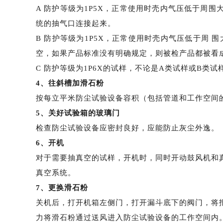
A 防护等级为1P5X，正常使用时壳内气压低于周
统的抽气口连接起来。
B 防护等级为1P5X，正常使用时壳内气压低于周 
空，如果产品标准没有明确规定，则被检产品都被看成
C 防护等级为1P6X的试样，不论是A类试样或B类
4、往斜槽加滑石粉
按每立平米防尘试验设备容积（包括管道和工作空间
5、关好试验箱的玻璃门
检查防尘试验设备应密封良好，应能防止灰尘外逸。
6、开机
对于需要抽真空的试样，开机时，同时开动鼓风机和
真空系统。
7、更换滑石粉
关机后，打开机箱左侧门，打开漏斗底下的阀门，将
力将滑石粉通过送风进入防尘试验设备的工作空间内