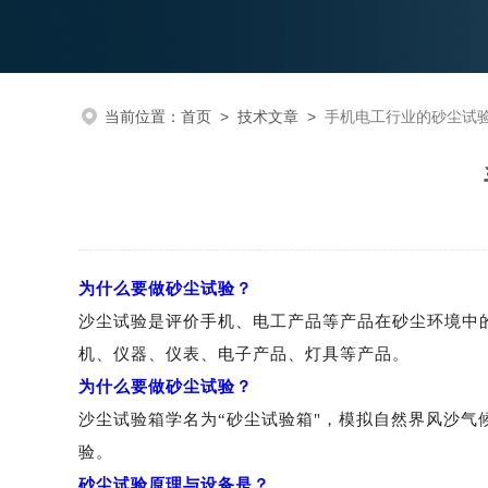
当前位置：
首页
>
技术文章
>
手机电工行业的砂尘试
为什么要做砂尘试验？
沙尘试验是评价手机、电工产品等产品在砂尘环境中
机、仪器、仪表、电子产品、灯具
等产品。
为什么要做砂尘试验？
沙尘试验箱学名为
“砂尘试验箱"，模拟自然界风沙气
验。
砂尘试验原理与设备是？