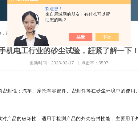
欢迎您！
来自局域网的朋友！有什么可以帮
助您的吗？
验，赶紧了解一下！
手机电工行业的砂尘试验，赶紧了解一下
更新时间：2023-02-17 | 点击率：3597
的密封性
；
汽车、摩托车零部件、密封件等在砂尘环境中的使用
候对产品的破坏性，适用于检测产品的外壳密封性能，主要用于外壳