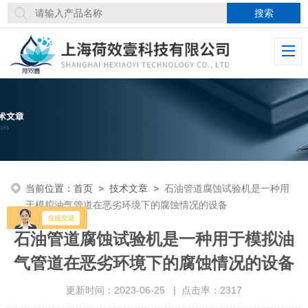
当前位置：
首页
>
技术文章
>
石油管道腐蚀试验机是一种用
于模拟油气管道在恶劣环境下的腐蚀情况的设备
石油管道腐蚀试验机是一种用于模拟油
气管道在恶劣环境下的腐蚀情况的设备
更新时间：2023-06-25 | 点击率：2317