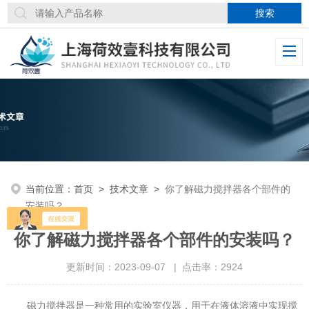
当前位置：
首页
>
技术文章
>
你了解磁力搅拌器各个部件的
安装吗？
你了解磁力搅拌器各个部件的安装吗？
更新时间：2023-09-07 | 点击率：2924
磁力搅拌器是一种常用的实验室仪器，用于在液体溶液中实现搅