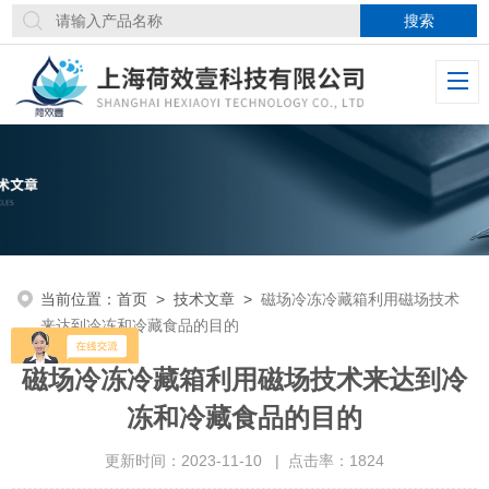
当前位置：
首页
>
技术文章
>
磁场冷冻冷藏箱利用磁场技术
来达到冷冻和冷藏食品的目的
磁场冷冻冷藏箱利用磁场技术来达到冷
冻和冷藏食品的目的
更新时间：2023-11-10 | 点击率：1824