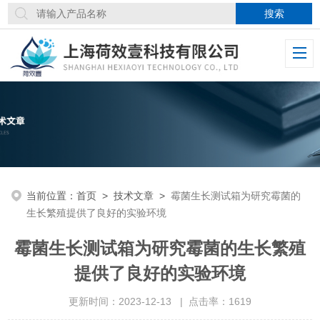
当前位置：
首页
>
技术文章
>
霉菌生长测试箱为研究霉菌的
生长繁殖提供了良好的实验环境
霉菌生长测试箱为研究霉菌的生长繁殖
提供了良好的实验环境
更新时间：2023-12-13 | 点击率：1619