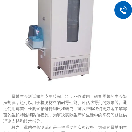
霉菌生长测试箱的应用范围广泛，不仅适用于研究霉菌的生长繁
殖规律，还可以用于检测材料的耐霉性能、评估防霉剂的效果等。通
过使用霉菌生长测试箱进行测试和研究，可以帮助我们更好地了解霉
菌的生长特性和防治措施，为解决实际生产和生活中的霉变问题提供
理论支持和技术指导。
总之，霉菌生长测试箱是一种重要的实验设备，为研究霉菌的生