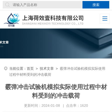
当前位置：
首页
>
技术文章
>
霰弹冲击试验机模拟实际使用
过程中材料受到的冲击载荷
霰弹冲击试验机模拟实际使用过程中材
料受到的冲击载荷
更新时间：2024-01-08 | 点击率：1620