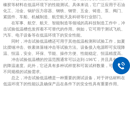
橡胶等材料在低温环境下的性能测试。具体来说，它广泛应用于石油
化工、冶金、锅炉压力容器、钢铁、钢管、五金、铸造、泵、阀门、
紧固件、车船、机械制造、航空航天及科研等行业部门。
在军事、航空、航天、智能制造等领域的高科技制造工作中，冲
击试验低温槽也发挥着不可替代的作用。例如，它可用于测试飞机、
汽车、电子设备等在低温环境下的安全性能。
同时，冲击试验低温槽还可用于其他低温检测和试验工作，如夏
比摆锤冲击、铁素体落锤冲击等试验方法。设备接入电源即可实现降
温、恒温，安全、环保、节能、操作方便、性能稳定、恒温精度高。
冲击试验低温槽的控温范围通常可以达到-196℃，并且具有较快
的降温速度。此外，它还具有多种试样筐和可装试样数量，可以满足
不同规模的试验需求。
总之，冲击试验低温槽是一种重要的测试设备，对于评估材料在
低温环境下的性能以及确保产品在条件下的安全性具有重要作用。