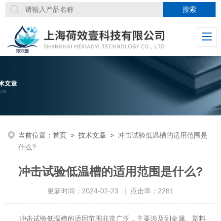
当前位置：
首页
>
技术文章
>
冲击试验低温槽的适用范围是
什么?
冲击试验低温槽的适用范围是什么?
更新时间：2024-02-23 | 点击率：2281
冲击试验低温槽的适用范围非常广泛，主要涉及到金属、塑料、