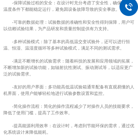
-保障试验过程的安全：在设计时充分考虑了安全性，确保在各种
温度条件下都能稳定运行，避免因设备故障导致的安全事故。
-可靠的数据处理：试验数据的准确性和安全性得到保障，用户可
以信赖试验结果，为产品研发和质量控制提供有力支持。
-多种试验模式：除了基本的高低温交变试验外，还可以进行恒
温、恒湿、温湿度循环等多种试验模式，满足不同的测试需求。
-满足不断增长的试验需求：随着科技的发展和应用领域的拓展，
不断增加新的试验功能，如辐射抗性测试、振动测试等，以适应更广
泛的试验需求。
-友好的用户界面：多功能高低温试验箱通常配备有直观易懂的人
机界面，使用户能够轻松地进行试验参数设置和监控。
-简化操作流程：简化的操作流程减少了对操作人员的技能要求，
降低了使用门槛，提高了工作效率。
-提高能源利用效率：在设计时，考虑到节能环保的需求，通过优
化系统设计来降低能耗。