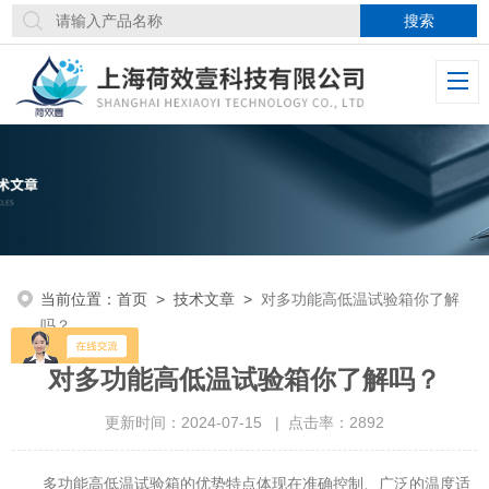
当前位置：
首页
>
技术文章
>
对多功能高低温试验箱你了解
吗？
对多功能高低温试验箱你了解吗？
更新时间：2024-07-15 | 点击率：2892
多功能高低温试验箱的优势特点体现在准确控制、广泛的温度适