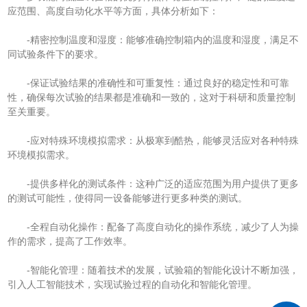
应范围、高度自动化水平等方面，具体分析如下：
-精密控制温度和湿度：能够准确控制箱内的温度和湿度，满足不
同试验条件下的要求。
-保证试验结果的准确性和可重复性：通过良好的稳定性和可靠
性，确保每次试验的结果都是准确和一致的，这对于科研和质量控制
至关重要。
-应对特殊环境模拟需求：从极寒到酷热，能够灵活应对各种特殊
环境模拟需求。
-提供多样化的测试条件：这种广泛的适应范围为用户提供了更多
的测试可能性，使得同一设备能够进行更多种类的测试。
-全程自动化操作：配备了高度自动化的操作系统，减少了人为操
作的需求，提高了工作效率。
-智能化管理：随着技术的发展，试验箱的智能化设计不断加强，
引入人工智能技术，实现试验过程的自动化和智能化管理。