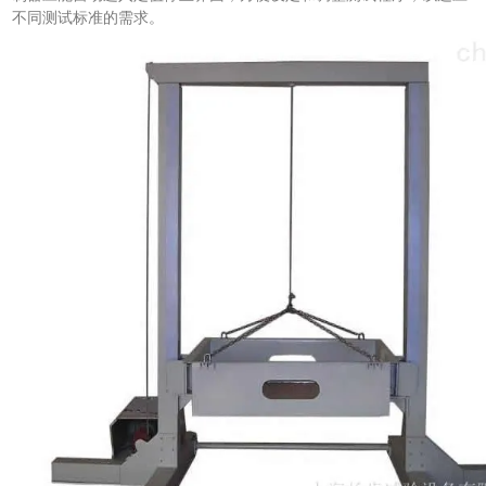
不同测试标准的需求。