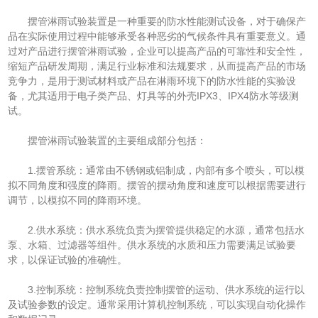
摆管淋雨试验装置是一种重要的防水性能测试设备，对于确保产
品在实际使用过程中能够承受各种恶劣的气候条件具有重要意义。通
过对产品进行摆管淋雨试验，企业可以提高产品的可靠性和安全性，
缩短产品研发周期，满足行业标准和法规要求，从而提高产品的市场
竞争力，是用于测试材料或产品在淋雨环境下的防水性能的实验设
备，尤其适用于电子类产品、灯具等的外壳IPX3、IPX4防水等级测
试。
摆管淋雨试验装置的主要组成部分包括：
1.摆管系统：通常由不锈钢或铝制成，内部有多个喷头，可以模
拟不同角度和强度的降雨。摆管的摆动角度和速度可以根据需要进行
调节，以模拟不同的降雨环境。
2.供水系统：供水系统负责为摆管提供稳定的水源，通常包括水
泵、水箱、过滤器等组件。供水系统的水质和压力需要满足试验要
求，以保证试验的准确性。
3.控制系统：控制系统负责控制摆管的运动、供水系统的运行以
及试验参数的设定。通常采用计算机控制系统，可以实现自动化操作