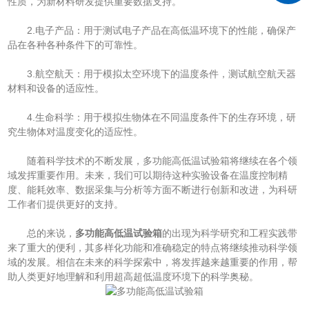
性质，为新材料研发提供重要数据支持。
2.电子产品：用于测试电子产品在高低温环境下的性能，确保产
品在各种各种条件下的可靠性。
3.航空航天：用于模拟太空环境下的温度条件，测试航空航天器
材料和设备的适应性。
4.生命科学：用于模拟生物体在不同温度条件下的生存环境，研
究生物体对温度变化的适应性。
随着科学技术的不断发展，多功能高低温试验箱将继续在各个领
域发挥重要作用。未来，我们可以期待这种实验设备在温度控制精
度、能耗效率、数据采集与分析等方面不断进行创新和改进，为科研
工作者们提供更好的支持。
总的来说，
多功能高低温试验箱
的出现为科学研究和工程实践带
来了重大的便利，其多样化功能和准确稳定的特点将继续推动科学领
域的发展。相信在未来的科学探索中，将发挥越来越重要的作用，帮
助人类更好地理解和利用超高超低温度环境下的科学奥秘。