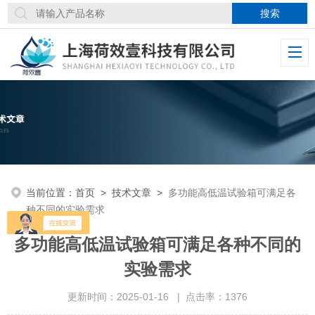
当前位置：
首页
>
技术文章
>
多功能高低温试验箱可满足各
种不同的实验需求
多功能高低温试验箱可满足各种不同的
实验需求
更新时间：2025-01-16 | 点击率：1376