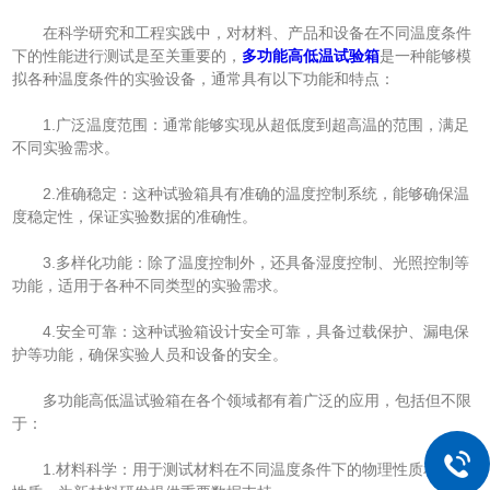
在科学研究和工程实践中，对材料、产品和设备在不同温度条件
下的性能进行测试是至关重要的，
多功能高低温试验箱
是一种能够模
拟各种温度条件的实验设备，通常具有以下功能和特点：
1.广泛温度范围：通常能够实现从超低度到超高温的范围，满足
不同实验需求。
2.准确稳定：这种试验箱具有准确的温度控制系统，能够确保温
度稳定性，保证实验数据的准确性。
3.多样化功能：除了温度控制外，还具备湿度控制、光照控制等
功能，适用于各种不同类型的实验需求。
4.安全可靠：这种试验箱设计安全可靠，具备过载保护、漏电保
护等功能，确保实验人员和设备的安全。
多功能高低温试验箱在各个领域都有着广泛的应用，包括但不限
于：
1.材料科学：用于测试材料在不同温度条件下的物理性质和化学